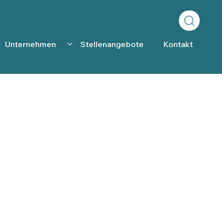
Unternehmen
Stellenangebote
Kontakt