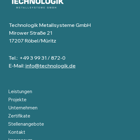
Technologik Metallsysteme GmbH
Mirower Straße 21
17207 Röbel/Müritz
Tel.: +49 3 99 31 / 872-0
E-Mail:
info@technologik.de
Leistungen
Projekte
Unternehmen
Zertifikate
Stellenangebote
Kontakt