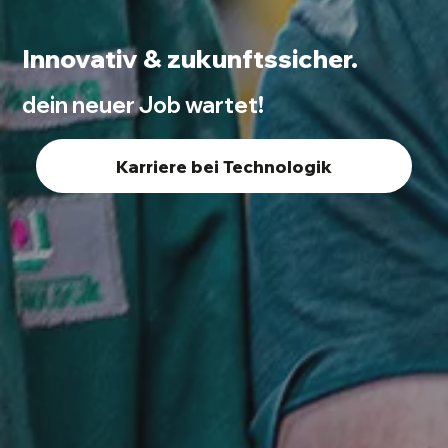
Innovativ & zukunftssicher.
dein neuer Job wartet!
Karriere bei Technologik