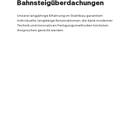
Bahnsteigüberdachungen
Unsere langjährige Erfahrung im Stahlbau garantiert
individuelle, langlebige Konstruktionen, die dank moderner
Technik und innovativen Fertigungsmethoden höchsten
Ansprüchen gerecht werden.