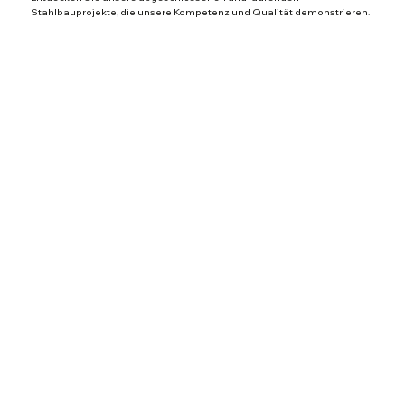
Stahlbauprojekte, die unsere Kompetenz und Qualität demonstrieren.