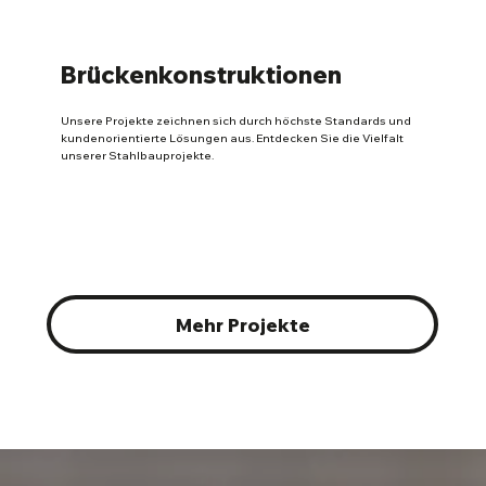
Brückenkonstruktionen
Unsere Projekte zeichnen sich durch höchste Standards und
kundenorientierte Lösungen aus. Entdecken Sie die Vielfalt
unserer Stahlbauprojekte.
Mehr Projekte